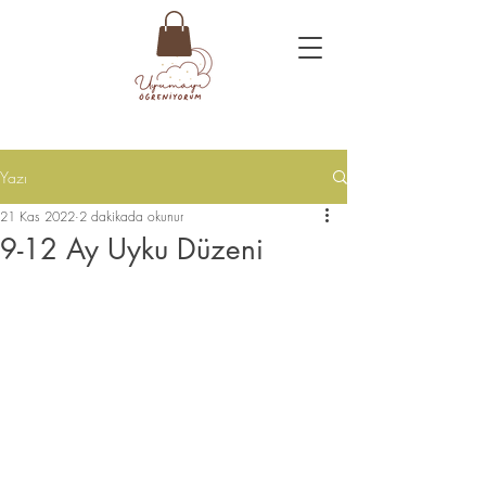
Yazı
21 Kas 2022
2 dakikada okunur
9-12 Ay Uyku Düzeni