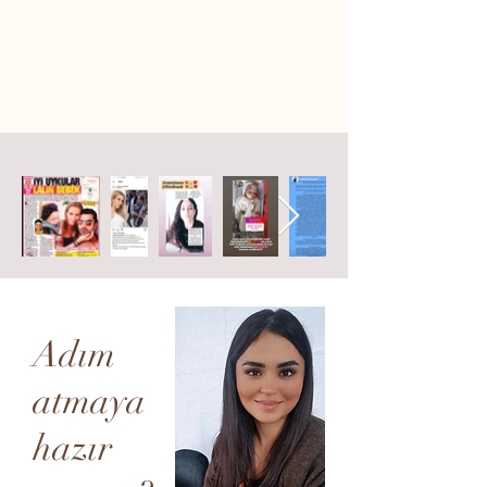
Adım
atmaya
hazır