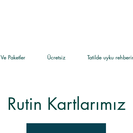
 Ve Paketler
Ücretsiz
Tatilde uyku rehber
Rutin Kartlarımız