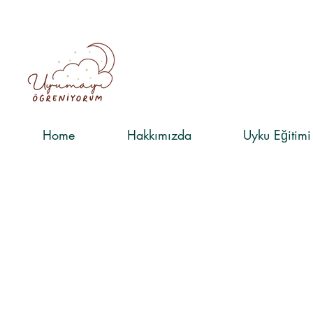
Home
Hakkımızda
​Uyku Eğitimi