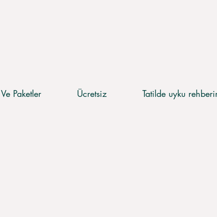
 Ve Paketler
Ücretsiz
Tatilde uyku rehber