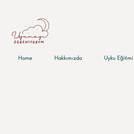
Home
Hakkımızda
​Uyku Eğitimi