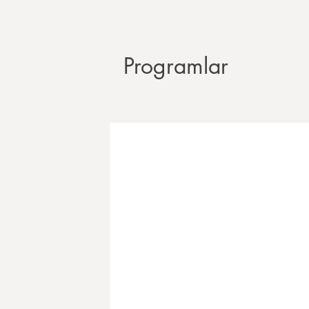
Programlar