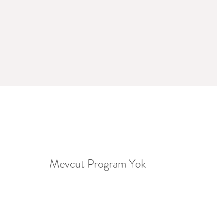
Mevcut Program Yok