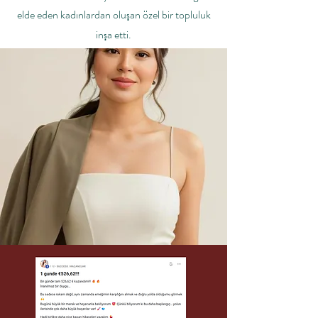
elde eden kadınlardan oluşan özel bir topluluk
inşa etti.