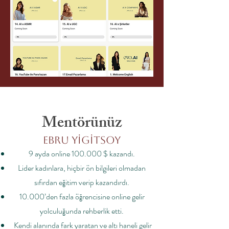
Mentörünüz
Ebru Yigitsoy
9 ayda online 100.000 $ kazandı.
Lider kadınlara, hiçbir ön bilgileri olmadan
sıfırdan eğitim verip kazandırdı.
10.000’den fazla öğrencisine online gelir
yolculuğunda rehberlik etti.
Kendi alanında fark yaratan ve altı haneli gelir