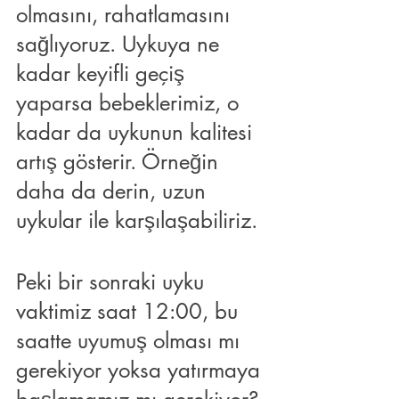
olmasını, rahatlamasını 
sağlıyoruz. Uykuya ne 
kadar keyifli geçiş 
yaparsa bebeklerimiz, o 
kadar da uykunun kalitesi 
artış gösterir. Örneğin 
daha da derin, uzun 
uykular ile karşılaşabiliriz.
Peki bir sonraki uyku 
vaktimiz saat 12:00, bu 
saatte uyumuş olması mı 
gerekiyor yoksa yatırmaya 