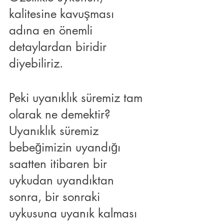
kalitesine kavuşması 
adına en önemli 
detaylardan biridir 
diyebiliriz.
Peki uyanıklık süremiz tam 
olarak ne demektir?
Uyanıklık süremiz 
bebeğimizin uyandığı 
saatten itibaren bir 
uykudan uyandıktan 
sonra, bir sonraki 
uykusuna uyanık kalması 