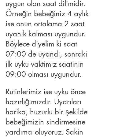
uygun olan saat dilimidir. 
Örneğin bebeğiniz 4 aylık 
ise onun ortalama 2 saat 
uyanık kalması uygundur. 
Böylece diyelim ki saat 
07:00 de uyandı, sonraki 
ilk uyku vaktimiz saatinin 
09:00 olması uygundur.
Rutinlerimiz ise uyku önce 
hazırlığımızdır. Uyarıları 
harika, huzurlu bir şekilde 
bebeğimizin sindirmesine 
yardımcı oluyoruz. Sakin 