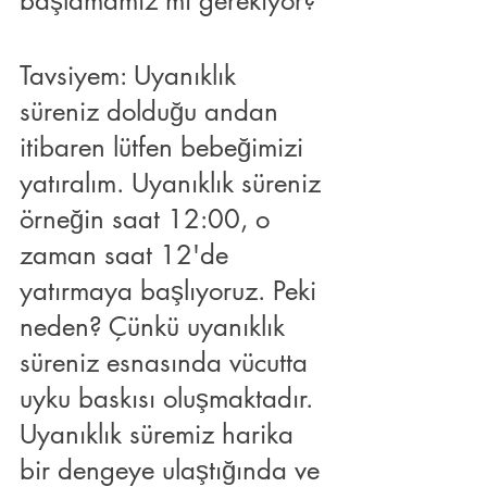
başlamamız mı gerekiyor?
Tavsiyem: Uyanıklık 
süreniz dolduğu andan 
itibaren lütfen bebeğimizi 
yatıralım. Uyanıklık süreniz 
örneğin saat 12:00, o 
zaman saat 12'de 
yatırmaya başlıyoruz. Peki 
neden? Çünkü uyanıklık 
süreniz esnasında vücutta 
uyku baskısı oluşmaktadır. 
Uyanıklık süremiz harika 
bir dengeye ulaştığında ve 