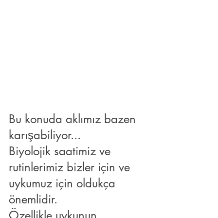
Bu konuda aklımız bazen 
karışabiliyor...
Biyolojik saatimiz ve 
rutinlerimiz bizler için ve 
uykumuz için oldukça 
önemlidir.
Özellikle uykunun, 