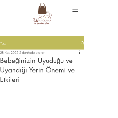
Yazı
28 Kas 2022
2 dakikada okunur
Bebeğinizin Uyuduğu ve
Uyandığı Yerin Önemi ve
Etkileri