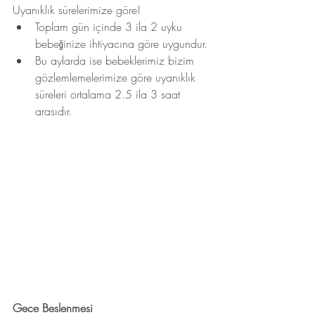
Uyanıklık sürelerimize göre!
Toplam gün içinde 3 ila 2 uyku 
bebeğinize ihtiyacına göre uygundur. 
Bu aylarda ise bebeklerimiz bizim 
gözlemlemelerimize göre uyanıklık  
süreleri ortalama 2.5 ila 3 saat 
arasıdır.
Gece Beslenmesi